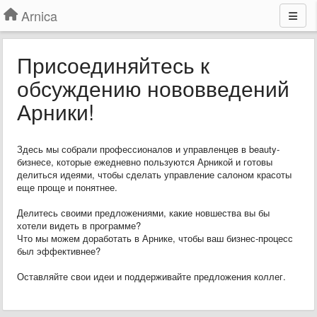
Arnica
Присоединяйтесь к
обсуждению нововведений
Арники!
Здесь мы собрали профессионалов и управленцев в beauty-
бизнесе, которые ежедневно пользуются Арникой и готовы
делиться идеями, чтобы сделать управление салоном красоты
еще проще и понятнее.
Делитесь своими предложениями, какие новшества вы бы
хотели видеть в программе?
Что мы можем доработать в Арнике, чтобы ваш бизнес-процесс
был эффективнее?
Оставляйте свои идеи и поддерживайте предложения коллег.