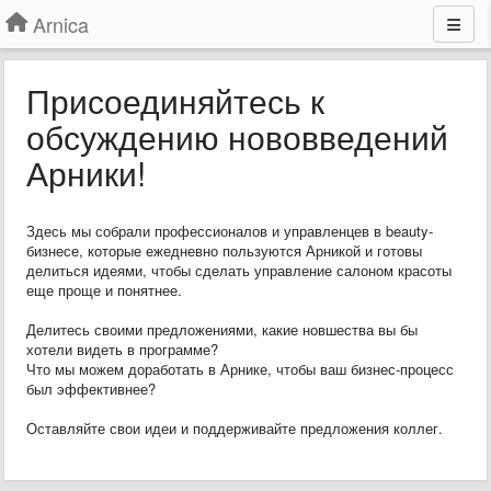
Arnica
Присоединяйтесь к
обсуждению нововведений
Арники!
Здесь мы собрали профессионалов и управленцев в beauty-
бизнесе, которые ежедневно пользуются Арникой и готовы
делиться идеями, чтобы сделать управление салоном красоты
еще проще и понятнее.
Делитесь своими предложениями, какие новшества вы бы
хотели видеть в программе?
Что мы можем доработать в Арнике, чтобы ваш бизнес-процесс
был эффективнее?
Оставляйте свои идеи и поддерживайте предложения коллег.