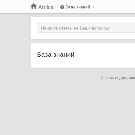
Arnica
Базы знаний
База знаний
Сервис поддержки