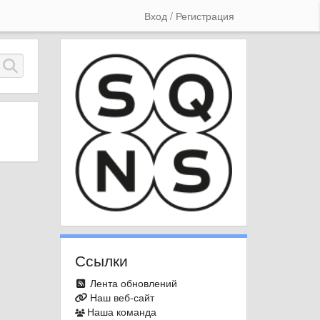
Вход / Регистрация
Ссылки
Лента обновлений
Наш веб-сайт
Наша команда