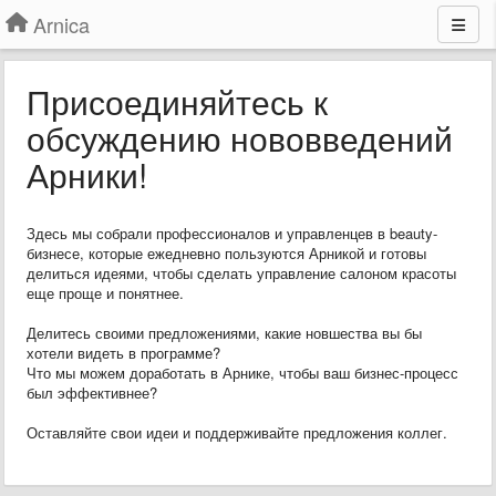
Arnica
Присоединяйтесь к
обсуждению нововведений
Арники!
Здесь мы собрали профессионалов и управленцев в beauty-
бизнесе, которые ежедневно пользуются Арникой и готовы
делиться идеями, чтобы сделать управление салоном красоты
еще проще и понятнее.
Делитесь своими предложениями, какие новшества вы бы
хотели видеть в программе?
Что мы можем доработать в Арнике, чтобы ваш бизнес-процесс
был эффективнее?
Оставляйте свои идеи и поддерживайте предложения коллег.