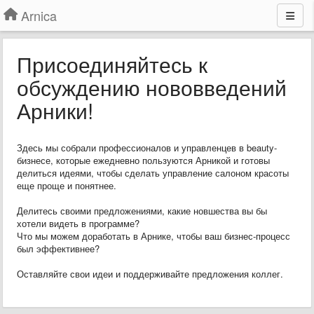
Arnica
Присоединяйтесь к
обсуждению нововведений
Арники!
Здесь мы собрали профессионалов и управленцев в beauty-
бизнесе, которые ежедневно пользуются Арникой и готовы
делиться идеями, чтобы сделать управление салоном красоты
еще проще и понятнее.
Делитесь своими предложениями, какие новшества вы бы
хотели видеть в программе?
Что мы можем доработать в Арнике, чтобы ваш бизнес-процесс
был эффективнее?
Оставляйте свои идеи и поддерживайте предложения коллег.