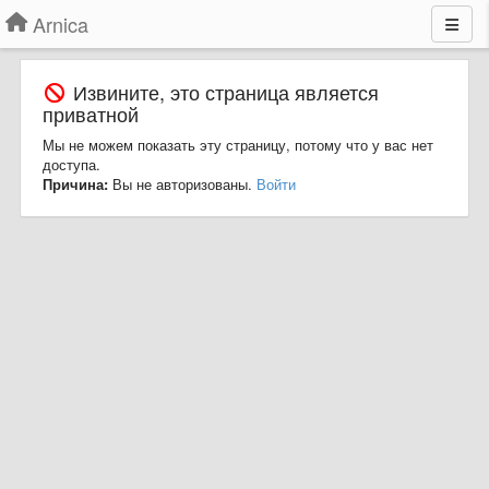
Arnica
Извините, это страница является
приватной
Мы не можем показать эту страницу, потому что у вас нет
доступа.
Причина:
Вы не авторизованы.
Войти